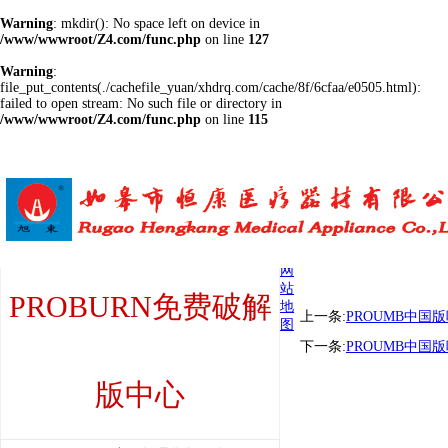
Warning
: mkdir(): No space left on device in
/www/wwwroot/Z4.com/func.php
on line
127
Warning
:
file_put_contents(./cachefile_yuan/xhdrq.com/cache/8f/6cfaa/e0505.html):
failed to open stream: No such file or directory in
/www/wwwroot/Z4.com/func.php
on line
115
当前位置:首页 >
PROBURN免费破解版中心
> PROUMB中国版吸痰管
网
站
PROBURN免费破解
地
上一条:
PROUMB中国
图
下一条:
PROUMB中国
版中心