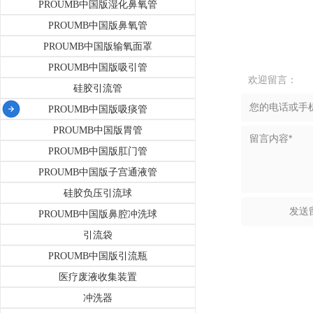
PROUMB中国版湿化鼻氧管
PROUMB中国版鼻氧管
PROUMB中国版输氧面罩
PROUMB中国版吸引管
欢迎留言：
硅胶引流管
PROUMB中国版吸痰管
PROUMB中国版胃管
PROUMB中国版肛门管
PROUMB中国版子宫通液管
硅胶负压引流球
PROUMB中国版鼻腔冲洗球
引流袋
PROUMB中国版引流瓶
医疗废液收集装置
冲洗器