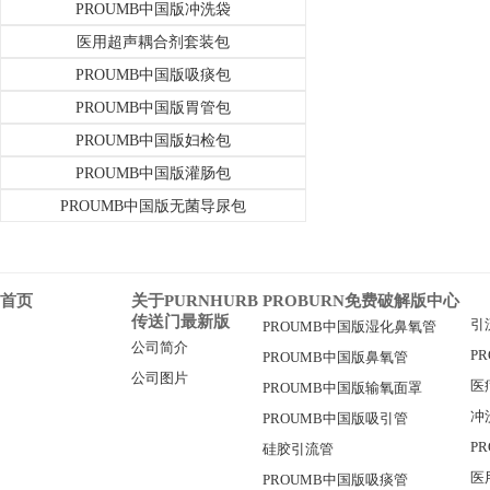
PROUMB中国版冲洗袋
医用超声耦合剂套装包
PROUMB中国版吸痰包
PROUMB中国版胃管包
PROUMB中国版妇检包
PROUMB中国版灌肠包
PROUMB中国版无菌导尿包
首页
关于PURNHURB
PROBURN免费破解版中心
传送门最新版
引
PROUMB中国版湿化鼻氧管
公司简介
P
PROUMB中国版鼻氧管
公司图片
医
PROUMB中国版输氧面罩
冲
PROUMB中国版吸引管
P
硅胶引流管
医
PROUMB中国版吸痰管